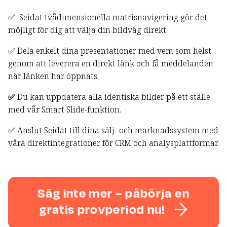
✅ Seidat tvådimensionella matrisnavigering gör det
möjligt för dig att välja din bildväg direkt.
✅ Dela enkelt dina presentationer med vem som helst
genom att leverera en direkt länk och få meddelanden
när länken har öppnats.
✅
Du kan uppdatera alla identiska bilder på ett ställe
med vår Smart Slide-funktion.
✅ Anslut Seidat till dina sälj- och marknadssystem med
våra direktintegrationer för CRM och analysplattformar.
Säg inte mer – påbörja en
gratis provperiod nu!