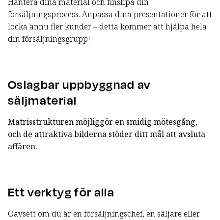
Hantera dina material och finslipa din
försäljningsprocess. Anpassa dina presentationer för att
locka ännu fler kunder – detta kommer att hjälpa hela
din försäljningsgrupp!
Oslagbar uppbyggnad av
säljmaterial
Matrisstrukturen möjliggör en smidig mötesgång,
och de attraktiva bilderna stöder ditt mål att avsluta
affären.
Ett verktyg för alla
Oavsett om du är en försäljningschef, en säljare eller