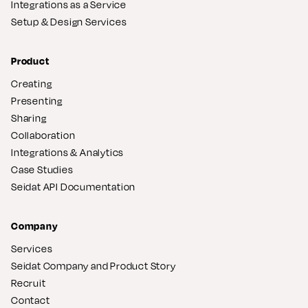
Integrations as a Service
Setup & Design Services
Product
Creating
Presenting
Sharing
Collaboration
Integrations & Analytics
Case Studies
Seidat API Documentation
Company
Services
Seidat Company and Product Story
Recruit
Contact