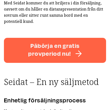
Med Seidat kommer du att briljera i din försäljning,
oavsett om du håller en distanspresentation från ditt
sovrum eller sitter runt samma bord med en
potentiell kund.
Päbörja en gratis
provperiod nu!
Seidat – En ny säljmetod
Enhetlig försäljningsprocess