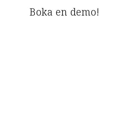
Boka en demo!