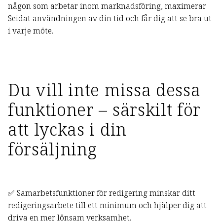
någon som arbetar inom marknadsföring, maximerar
Seidat användningen av din tid och får dig att se bra ut
i varje möte.
Du vill inte missa dessa
funktioner – särskilt för
att lyckas i din
försäljning
✅ Samarbetsfunktioner för redigering minskar ditt
redigeringsarbete till ett minimum och hjälper dig att
driva en mer lönsam verksamhet.