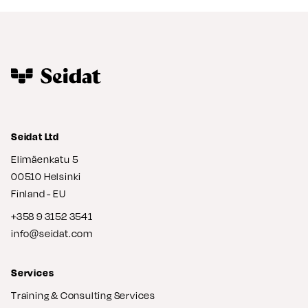
Seidat Ltd
Elimäenkatu 5
00510 Helsinki
Finland - EU
+358 9 3152 3541
info@seidat.com
Services
Training & Consulting Services