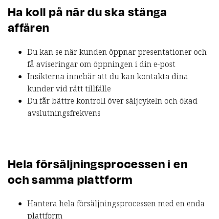
Ha koll på när du ska stänga
affären
Du kan se när kunden öppnar presentationer och
få aviseringar om öppningen i din e-post
Insikterna innebär att du kan kontakta dina
kunder vid rätt tillfälle
Du får bättre kontroll över säljcykeln och ökad
avslutningsfrekvens
Hela försäljningsprocessen i en
och samma plattform
Hantera hela försäljningsprocessen med en enda
plattform