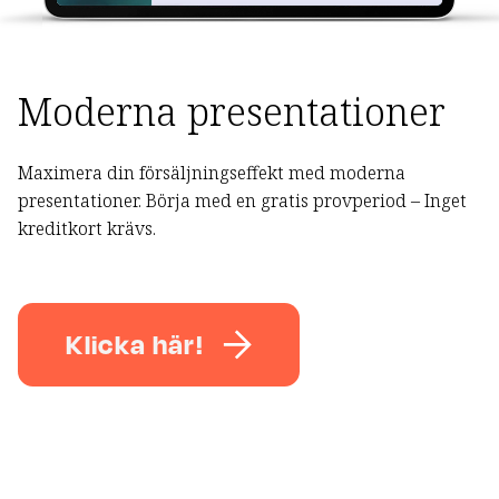
Moderna presentationer
Maximera din försäljningseffekt med moderna
presentationer. Börja med en gratis provperiod – Inget
kreditkort krävs.
Klicka här!