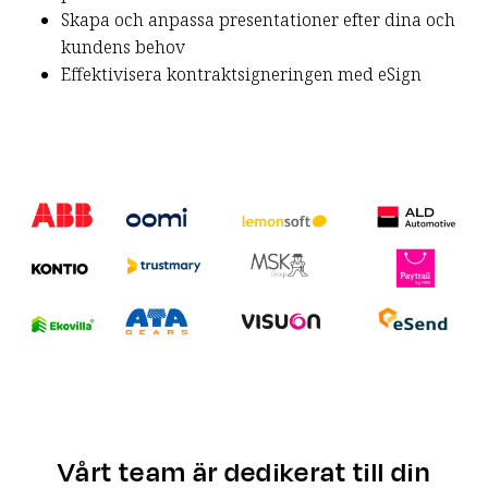
Skapa och anpassa presentationer efter dina och
kundens behov
Effektivisera kontraktsigneringen med eSign
Vårt team är dedikerat till din