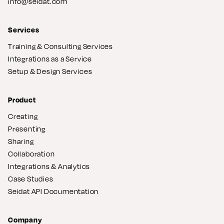
info@seidat.com
Services
Training & Consulting Services
Integrations as a Service
Setup & Design Services
Product
Creating
Presenting
Sharing
Collaboration
Integrations & Analytics
Case Studies
Seidat API Documentation
Company