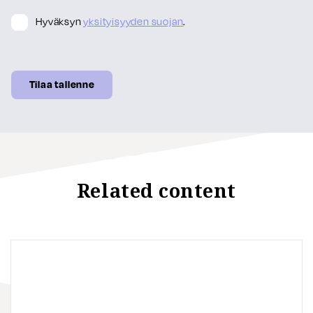
Hyväksyn
yksityisyyden suojan
.
Related content