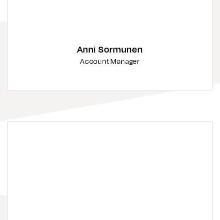
Anni Sormunen
Account Manager