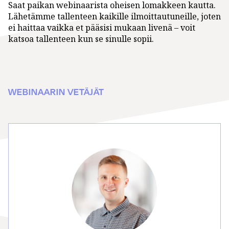
Saat paikan webinaarista oheisen lomakkeen kautta.
Lähetämme tallenteen kaikille ilmoittautuneille, joten
ei haittaa vaikka et pääsisi mukaan livenä – voit
katsoa tallenteen kun se sinulle sopii.
WEBINAARIN VETÄJÄT