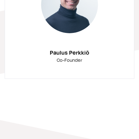
Paulus Perkkiö
Co-Founder